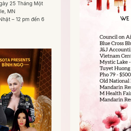
Ngày 25 Tháng Một
lle, MN
Nhật – 12 pm đến 6