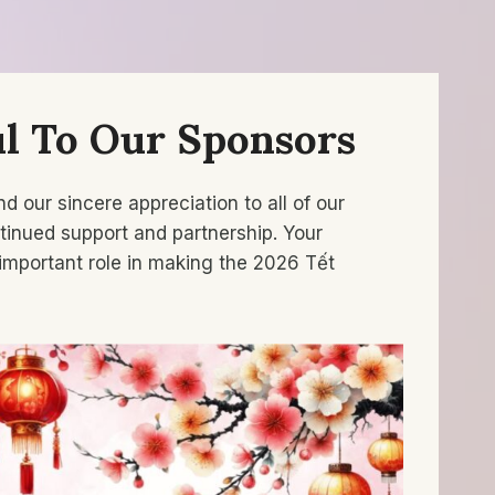
l To Our Sponsors
d our sincere appreciation to all of our
tinued support and partnership. Your
 important role in making the 2026 Tết