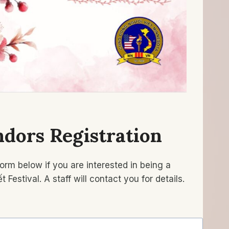
ndors Registration
orm below if you are interested in being a
 Festival. A staff will contact you for details.